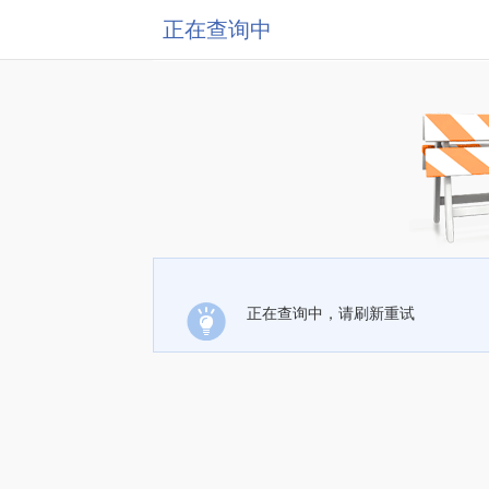
正在查询中
正在查询中，请刷新重试