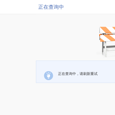
正在查询中
正在查询中，请刷新重试