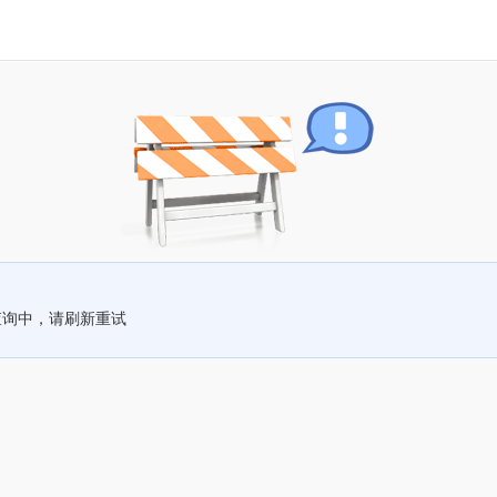
查询中，请刷新重试