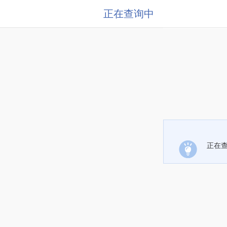
正在查询中
正在