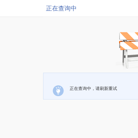
正在查询中
正在查询中，请刷新重试