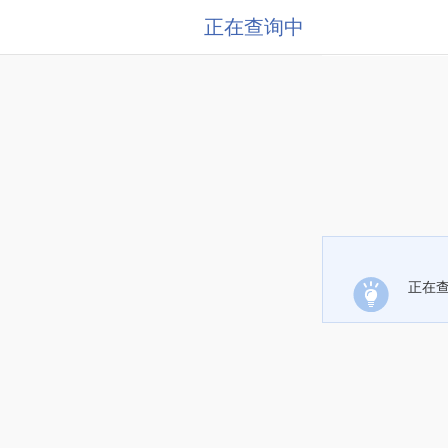
正在查询中
正在