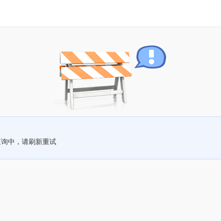
查询中，请刷新重试