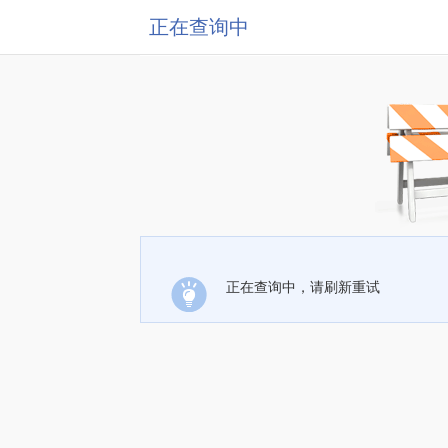
正在查询中
正在查询中，请刷新重试